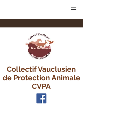
Collectif Vauclusien
de Protection Animale
CVPA